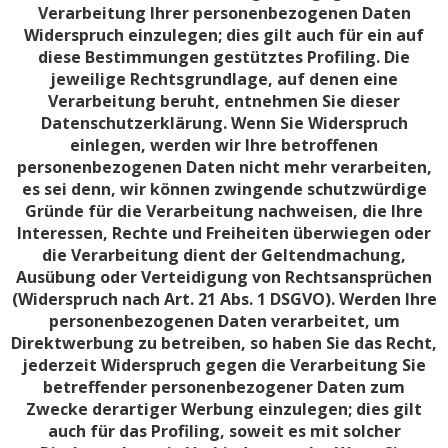
Verarbeitung Ihrer personenbezogenen Daten
Widerspruch einzulegen; dies gilt auch für ein auf
diese Bestimmungen gestütztes Profiling. Die
jeweilige Rechtsgrundlage, auf denen eine
Verarbeitung beruht, entnehmen Sie dieser
Datenschutzerklärung. Wenn Sie Widerspruch
einlegen, werden wir Ihre betroffenen
personenbezogenen Daten nicht mehr verarbeiten,
es sei denn, wir können zwingende schutzwürdige
Gründe für die Verarbeitung nachweisen, die Ihre
Interessen, Rechte und Freiheiten überwiegen oder
die Verarbeitung dient der Geltendmachung,
Ausübung oder Verteidigung von Rechtsansprüchen
(Widerspruch nach Art. 21 Abs. 1 DSGVO). Werden Ihre
personenbezogenen Daten verarbeitet, um
Direktwerbung zu betreiben, so haben Sie das Recht,
jederzeit Widerspruch gegen die Verarbeitung Sie
betreffender personenbezogener Daten zum
Zwecke derartiger Werbung einzulegen; dies gilt
auch für das Profiling, soweit es mit solcher