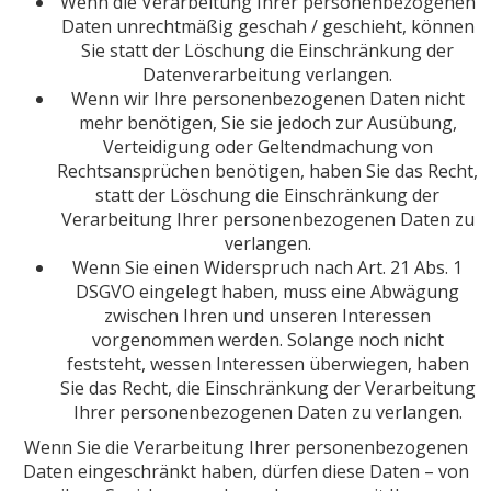
Wenn die Verarbeitung Ihrer personenbezogenen
Daten unrechtmäßig geschah / geschieht, können
Sie statt der Löschung die Einschränkung der
Datenverarbeitung verlangen.
Wenn wir Ihre personenbezogenen Daten nicht
mehr benötigen, Sie sie jedoch zur Ausübung,
Verteidigung oder Geltendmachung von
Rechtsansprüchen benötigen, haben Sie das Recht,
statt der Löschung die Einschränkung der
Verarbeitung Ihrer personenbezogenen Daten zu
verlangen.
Wenn Sie einen Widerspruch nach Art. 21 Abs. 1
DSGVO eingelegt haben, muss eine Abwägung
zwischen Ihren und unseren Interessen
vorgenommen werden. Solange noch nicht
feststeht, wessen Interessen überwiegen, haben
Sie das Recht, die Einschränkung der Verarbeitung
Ihrer personenbezogenen Daten zu verlangen.
Wenn Sie die Verarbeitung Ihrer personenbezogenen
Daten eingeschränkt haben, dürfen diese Daten – von