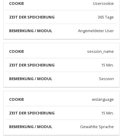
ZEIT DER
BEMERKUNG
Usercookie
COOKIE
SPEICHERUNG
/ MODUL
365 Tage
Angemeldeter User
session_name
15 Min.
Session
wslanguage
15 Min.
Gewählte Sprache