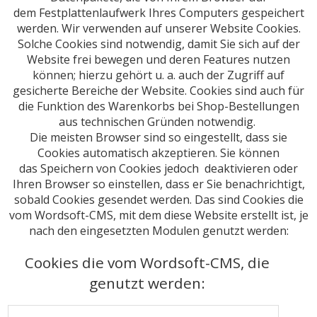
dem Festplattenlaufwerk Ihres Computers gespeichert
werden. Wir verwenden auf unserer Website Cookies.
Solche Cookies sind notwendig, damit Sie sich auf der
Website frei bewegen und deren Features nutzen
können; hierzu gehört u. a. auch der Zugriff auf
gesicherte Bereiche der Website. Cookies sind auch für
die Funktion des Warenkorbs bei Shop-Bestellungen
aus technischen Gründen notwendig.
Die meisten Browser sind so eingestellt, dass sie
Cookies automatisch akzeptieren. Sie können
das Speichern von Cookies jedoch deaktivieren oder
Ihren Browser so einstellen, dass er Sie benachrichtigt,
sobald Cookies gesendet werden. Das sind Cookies die
vom Wordsoft-CMS, mit dem diese Website erstellt ist, je
nach den eingesetzten Modulen genutzt werden:
Cookies die vom Wordsoft-CMS, die
genutzt werden: