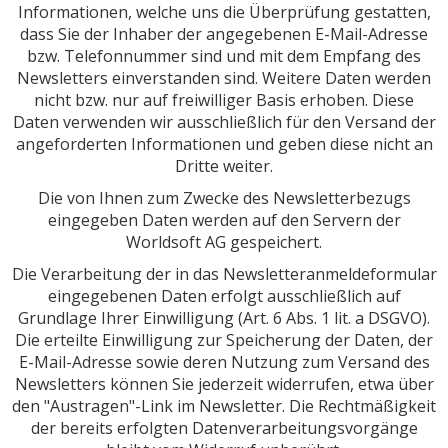
Informationen, welche uns die Überprüfung gestatten,
dass Sie der Inhaber der angegebenen E-Mail-Adresse
bzw. Telefonnummer sind und mit dem Empfang des
Newsletters einverstanden sind. Weitere Daten werden
nicht bzw. nur auf freiwilliger Basis erhoben. Diese
Daten verwenden wir ausschließlich für den Versand der
angeforderten Informationen und geben diese nicht an
Dritte weiter.
Die von Ihnen zum Zwecke des Newsletterbezugs
eingegeben Daten werden auf den Servern der
Worldsoft AG gespeichert.
Die Verarbeitung der in das Newsletteranmeldeformular
eingegebenen Daten erfolgt ausschließlich auf
Grundlage Ihrer Einwilligung (Art. 6 Abs. 1 lit. a DSGVO).
Die erteilte Einwilligung zur Speicherung der Daten, der
E-Mail-Adresse sowie deren Nutzung zum Versand des
Newsletters können Sie jederzeit widerrufen, etwa über
den "Austragen"-Link im Newsletter. Die Rechtmäßigkeit
der bereits erfolgten Datenverarbeitungsvorgänge