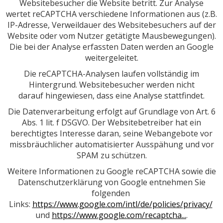
Websitebesucher die Website betritt. Zur Analyse
wertet reCAPTCHA verschiedene Informationen aus (z.B.
IP-Adresse, Verweildauer des Websitebesuchers auf der
Website oder vom Nutzer getätigte Mausbewegungen).
Die bei der Analyse erfassten Daten werden an Google
weitergeleitet.
Die reCAPTCHA-Analysen laufen vollständig im
Hintergrund. Websitebesucher werden nicht
darauf hingewiesen, dass eine Analyse stattfindet.
Die Datenverarbeitung erfolgt auf Grundlage von Art. 6
Abs. 1 lit. f DSGVO. Der Websitebetreiber hat ein
berechtigtes Interesse daran, seine Webangebote vor
missbräuchlicher automatisierter Ausspähung und vor
SPAM zu schützen.
Weitere Informationen zu Google reCAPTCHA sowie die
Datenschutzerklärung von Google entnehmen Sie
folgenden
Links:
https://www.google.com/intl/de/policies/privacy/
und
https://www.google.com/recaptcha...
.