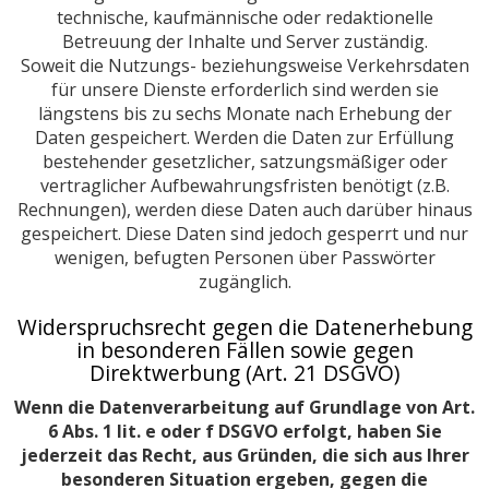
technische, kaufmännische oder redaktionelle
Betreuung der Inhalte und Server zuständig.
Soweit die Nutzungs- beziehungsweise Verkehrsdaten
für unsere Dienste erforderlich sind werden sie
längstens bis zu sechs Monate nach Erhebung der
Daten gespeichert. Werden die Daten zur Erfüllung
bestehender gesetzlicher, satzungsmäßiger oder
vertraglicher Aufbewahrungsfristen benötigt (z.B.
Rechnungen), werden diese Daten auch darüber hinaus
gespeichert. Diese Daten sind jedoch gesperrt und nur
wenigen, befugten Personen über Passwörter
zugänglich.
Widerspruchsrecht gegen die Datenerhebung
in besonderen Fällen sowie gegen
Direktwerbung (Art. 21 DSGVO)
Wenn die Datenverarbeitung auf Grundlage von Art.
6 Abs. 1 lit. e oder f DSGVO erfolgt, haben Sie
jederzeit das Recht, aus Gründen, die sich aus Ihrer
besonderen Situation ergeben, gegen die