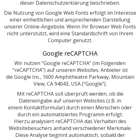
dieser Datenschutzerklärung beschrieben.
Die Nutzung von Google Web Fonts erfolgt im Interesse
einer einheitlichen und ansprechenden Darstellung
unserer Online-Angebote. Wenn Ihr Browser Web Fonts
nicht unterstützt, wird eine Standardschrift von Ihrem
Computer genutzt.
Google reCAPTCHA
Wir nutzen “Google reCAPTCHA” (im Folgenden
“reCAPTCHA”) auf unseren Websites. Anbieter ist
die Google Inc., 1600 Amphitheatre Parkway, Mountain
View, CA 94043, USA (“Google”).
Mit reCAPTCHA soll überprüft werden, ob die
Dateneingabe auf unseren Websites (z.B. in
einem Kontaktformular) durch einen Menschen oder
durch ein automatisiertes Programm erfolgt.
Hierzu analysiert reCAPTCHA das Verhalten des
Websitebesuchers anhand verschiedener Merkmale.
Diese Analyse beginnt automatisch, sobald der