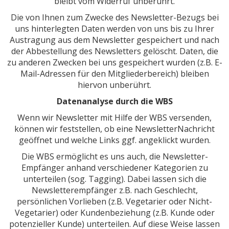
bleibt vom Widerruf unberührt.
Die von Ihnen zum Zwecke des Newsletter-Bezugs bei
uns hinterlegten Daten werden von uns bis zu Ihrer
Austragung aus dem Newsletter gespeichert und nach
der Abbestellung des Newsletters gelöscht. Daten, die
zu anderen Zwecken bei uns gespeichert wurden (z.B. E-
Mail-Adressen für den Mitgliederbereich) bleiben
hiervon unberührt.
Datenanalyse durch die WBS
Wenn wir Newsletter mit Hilfe der WBS versenden,
können wir feststellen, ob eine NewsletterNachricht
geöffnet und welche Links ggf. angeklickt wurden.
Die WBS ermöglicht es uns auch, die Newsletter-
Empfänger anhand verschiedener Kategorien zu
unterteilen (sog. Tagging). Dabei lassen sich die
Newsletterempfänger z.B. nach Geschlecht,
persönlichen Vorlieben (z.B. Vegetarier oder Nicht-
Vegetarier) oder Kundenbeziehung (z.B. Kunde oder
potenzieller Kunde) unterteilen. Auf diese Weise lassen