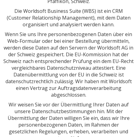
Pfäffikon, Schweiz.
Die Worldsoft Business Suite (WBS) ist ein CRM
(Customer Relationship Management), mit dem Daten
organisiert und analysiert werden kann.
Wenn Sie uns Ihre personenbezogenen Daten über ein
Web-Formular oder bei einer Bestellung übermitteln,
werden diese Daten auf den Servern der Worldsoft AG in
der Schweiz gespeichert. Die EU-Kommission hat der
Schweiz nach entsprechender Prüfung ein dem EU-Recht
vergleichbares Datenschutzniveau attestiert. Eine
Datenübermittlung von der EU in die Schweiz ist
datenschutzrechtlich zulässig. Wir haben mit Worldsoft
einen Vertrag zur Auftragsdatenverarbeitung
abgeschlossen.
Wir weisen Sie vor der Übermittlung Ihrer Daten auf
unsere Datenschutzbestimmungen hin. Mit der
Übermittlung der Daten willigen Sie ein, dass wir Ihre
personenbezogenen Daten, im Rahmen der
gesetzlichen Regelungen, erheben, verarbeiten und