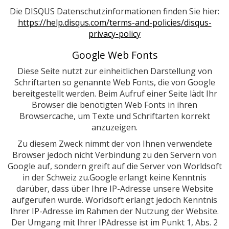
Die DISQUS Datenschutzinformationen finden Sie hier:
https://help.disqus.com/terms-and-policies/disqus-
privacy-policy
Google Web Fonts
Diese Seite nutzt zur einheitlichen Darstellung von
Schriftarten so genannte Web Fonts, die von Google
bereitgestellt werden. Beim Aufruf einer Seite lädt Ihr
Browser die benötigten Web Fonts in ihren
Browsercache, um Texte und Schriftarten korrekt
anzuzeigen.
Zu diesem Zweck nimmt der von Ihnen verwendete
Browser jedoch nicht Verbindung zu den Servern von
Google auf, sondern greift auf die Server von Worldsoft
in der Schweiz zu.Google erlangt keine Kenntnis
darüber, dass über Ihre IP-Adresse unsere Website
aufgerufen wurde. Worldsoft erlangt jedoch Kenntnis
Ihrer IP-Adresse im Rahmen der Nutzung der Website.
Der Umgang mit Ihrer IPAdresse ist im Punkt 1, Abs. 2