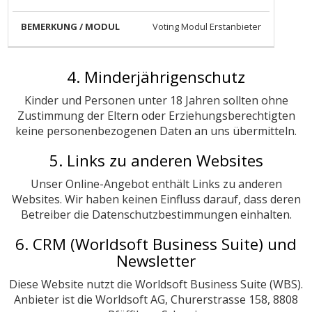
Voting Modul Erstanbieter
4. Minderjährigenschutz
Kinder und Personen unter 18 Jahren sollten ohne
Zustimmung der Eltern oder Erziehungsberechtigten
keine personenbezogenen Daten an uns übermitteln.
5. Links zu anderen Websites
Unser Online-Angebot enthält Links zu anderen
Websites. Wir haben keinen Einfluss darauf, dass deren
Betreiber die Datenschutzbestimmungen einhalten.
6. CRM (Worldsoft Business Suite) und
Newsletter
Diese Website nutzt die Worldsoft Business Suite (WBS).
Anbieter ist die Worldsoft AG, Churerstrasse 158, 8808