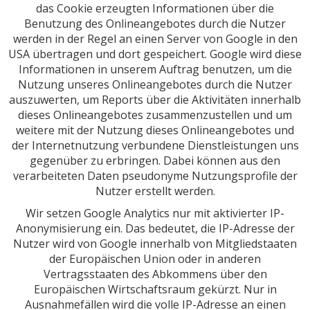
das Cookie erzeugten Informationen über die
Benutzung des Onlineangebotes durch die Nutzer
werden in der Regel an einen Server von Google in den
USA übertragen und dort gespeichert. Google wird diese
Informationen in unserem Auftrag benutzen, um die
Nutzung unseres Onlineangebotes durch die Nutzer
auszuwerten, um Reports über die Aktivitäten innerhalb
dieses Onlineangebotes zusammenzustellen und um
weitere mit der Nutzung dieses Onlineangebotes und
der Internetnutzung verbundene Dienstleistungen uns
gegenüber zu erbringen. Dabei können aus den
verarbeiteten Daten pseudonyme Nutzungsprofile der
Nutzer erstellt werden.
Wir setzen Google Analytics nur mit aktivierter IP-
Anonymisierung ein. Das bedeutet, die IP-Adresse der
Nutzer wird von Google innerhalb von Mitgliedstaaten
der Europäischen Union oder in anderen
Vertragsstaaten des Abkommens über den
Europäischen Wirtschaftsraum gekürzt. Nur in
Ausnahmefällen wird die volle IP-Adresse an einen