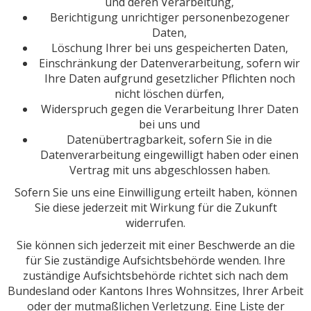
und deren Verarbeitung,
Berichtigung unrichtiger personenbezogener
Daten,
Löschung Ihrer bei uns gespeicherten Daten,
Einschränkung der Datenverarbeitung, sofern wir
Ihre Daten aufgrund gesetzlicher Pflichten noch
nicht löschen dürfen,
Widerspruch gegen die Verarbeitung Ihrer Daten
bei uns und
Datenübertragbarkeit, sofern Sie in die
Datenverarbeitung eingewilligt haben oder einen
Vertrag mit uns abgeschlossen haben.
Sofern Sie uns eine Einwilligung erteilt haben, können
Sie diese jederzeit mit Wirkung für die Zukunft
widerrufen.
Sie können sich jederzeit mit einer Beschwerde an die
für Sie zuständige Aufsichtsbehörde wenden. Ihre
zuständige Aufsichtsbehörde richtet sich nach dem
Bundesland oder Kantons Ihres Wohnsitzes, Ihrer Arbeit
oder der mutmaßlichen Verletzung. Eine Liste der