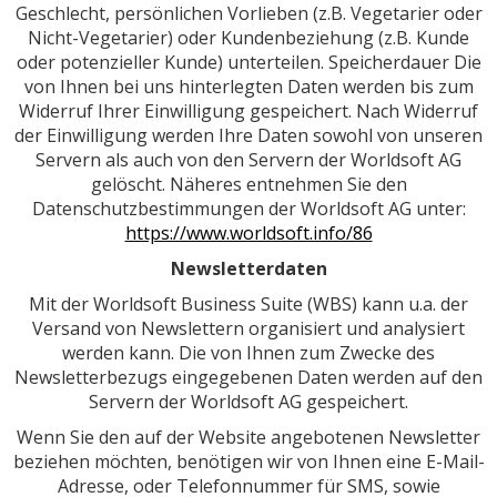
Geschlecht, persönlichen Vorlieben (z.B. Vegetarier oder
Nicht-Vegetarier) oder Kundenbeziehung (z.B. Kunde
oder potenzieller Kunde) unterteilen. Speicherdauer Die
von Ihnen bei uns hinterlegten Daten werden bis zum
Widerruf Ihrer Einwilligung gespeichert. Nach Widerruf
der Einwilligung werden Ihre Daten sowohl von unseren
Servern als auch von den Servern der Worldsoft AG
gelöscht. Näheres entnehmen Sie den
Datenschutzbestimmungen der Worldsoft AG unter:
https://www.worldsoft.info/86
Newsletterdaten
Mit der Worldsoft Business Suite (WBS) kann u.a. der
Versand von Newslettern organisiert und analysiert
werden kann. Die von Ihnen zum Zwecke des
Newsletterbezugs eingegebenen Daten werden auf den
Servern der Worldsoft AG gespeichert.
Wenn Sie den auf der Website angebotenen Newsletter
beziehen möchten, benötigen wir von Ihnen eine E-Mail-
Adresse, oder Telefonnummer für SMS, sowie