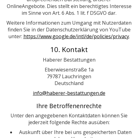
OnlineAngebote. Dies stellt ein berechtigtes Interesse
im Sinne von Art. 6 Abs. 1 lit. f DSGVO dar.
Weitere Informationen zum Umgang mit Nutzerdaten
finden Sie in der Datenschutzerklärung von YouTube
unter:
https://www.google.de/intl/de/policies/privacy
.
10. Kontakt
Haberer Bestattungen
Eberwiesenstraße 1a
79787 Lauchringen
Deutschland
info@haberer-bestattungen.de
Ihre Betroffenenrechte
Unter den angegebenen Kontaktdaten können Sie
jederzeit folgende Rechte ausüben:
Auskunft über Ihre bei uns gespeicherten Daten