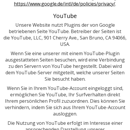
https://www.google.de/intl/de/policies/privacy/
.
YouTube
Unsere Website nutzt Plugins der von Google
betriebenen Seite YouTube. Betreiber der Seiten ist
die YouTube, LLC, 901 Cherry Ave., San Bruno, CA 94066,
USA.
Wenn Sie eine unserer mit einem YouTube-Plugin
ausgestatteten Seiten besuchen, wird eine Verbindung
zu den Servern von YouTube hergestellt. Dabei wird
dem YouTube-Server mitgeteilt, welche unserer Seiten
Sie besucht haben.
Wenn Sie in Ihrem YouTube-Account eingeloggt sind,
ermöglichen Sie YouTube, Ihr Surfverhalten direkt
Ihrem persönlichen Profil zuzuordnen. Dies können Sie
verhindern, indem Sie sich aus Ihrem YouTube-Account
ausloggen.
Die Nutzung von YouTube erfolgt im Interesse einer
ansprechenden Darstellung unserer