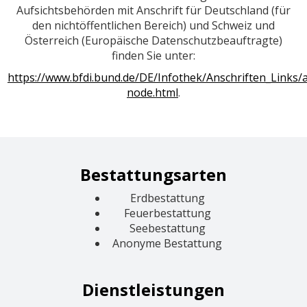
Aufsichtsbehörden mit Anschrift für Deutschland (für
den nichtöffentlichen Bereich) und Schweiz und
Österreich (Europäische Datenschutzbeauftragte)
finden Sie unter:
https://www.bfdi.bund.de/DE/Infothek/Anschriften_Links/a
node.html
.
Bestattungsarten
Erdbestattung
Feuerbestattung
Seebestattung
Anonyme Bestattung
Dienstleistungen