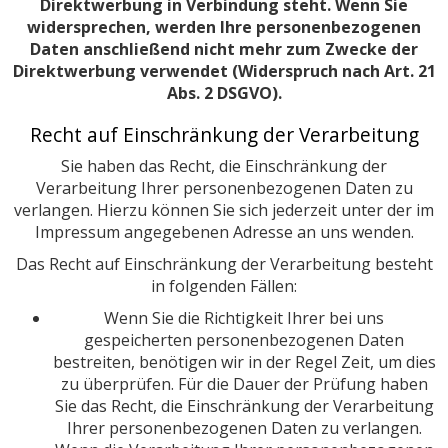
Direktwerbung in Verbindung steht. Wenn Sie
widersprechen, werden Ihre personenbezogenen
Daten anschließend nicht mehr zum Zwecke der
Direktwerbung verwendet (Widerspruch nach Art. 21
Abs. 2 DSGVO).
Recht auf Einschränkung der Verarbeitung
Sie haben das Recht, die Einschränkung der
Verarbeitung Ihrer personenbezogenen Daten zu
verlangen. Hierzu können Sie sich jederzeit unter der im
Impressum angegebenen Adresse an uns wenden.
Das Recht auf Einschränkung der Verarbeitung besteht
in folgenden Fällen:
Wenn Sie die Richtigkeit Ihrer bei uns
gespeicherten personenbezogenen Daten
bestreiten, benötigen wir in der Regel Zeit, um dies
zu überprüfen. Für die Dauer der Prüfung haben
Sie das Recht, die Einschränkung der Verarbeitung
Ihrer personenbezogenen Daten zu verlangen.