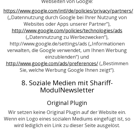
Webseiten von Google:
https://www.google.com/intl/de/policies/privacy/partners/
(„Datennutzung durch Google bei Ihrer Nutzung von
Websites oder Apps unserer Partner“),
http://www.google.com/policies/technologies/ads
(„Datennutzung zu Werbezwecken“),
http://www.google.de/settings/ads („Informationen
verwalten, die Google verwendet, um Ihnen Werbung
einzublenden“) und
http://www.google.com/ads/preferences/
(„Bestimmen
Sie, welche Werbung Google Ihnen zeigt“).
8. Soziale Medien mit Shariff-
ModulNewsletter
Original Plugin
Wir setzen keine Original Plugin auf der Website ein.
Wenn ein Logo eines sozialen Mediums eingefügt ist, so
wird lediglich ein Link zu dieser Seite ausgelöst.