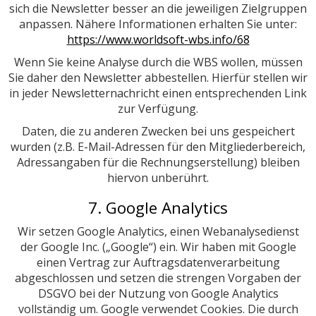
sich die Newsletter besser an die jeweiligen Zielgruppen
anpassen. Nähere Informationen erhalten Sie unter:
https://www.worldsoft-wbs.info/68
Wenn Sie keine Analyse durch die WBS wollen, müssen
Sie daher den Newsletter abbestellen. Hierfür stellen wir
in jeder Newsletternachricht einen entsprechenden Link
zur Verfügung.
Daten, die zu anderen Zwecken bei uns gespeichert
wurden (z.B. E-Mail-Adressen für den Mitgliederbereich,
Adressangaben für die Rechnungserstellung) bleiben
hiervon unberührt.
7. Google Analytics
Wir setzen Google Analytics, einen Webanalysedienst
der Google Inc. („Google“) ein. Wir haben mit Google
einen Vertrag zur Auftragsdatenverarbeitung
abgeschlossen und setzen die strengen Vorgaben der
DSGVO bei der Nutzung von Google Analytics
vollständig um. Google verwendet Cookies. Die durch