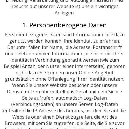
Erhebung, Verarbeitung und Nutzung anlässlich Ihres
Besuchs auf unserer Website ist uns ein wichtiges
Anliegen.
1. Personenbezogene Daten
Personenbezogene Daten sind Informationen, die dazu
genutzt werden können, Ihre Identität zu erfahren.
Darunter fallen Ihr Name, die Adresse, Postanschrift
und Telefonnummer. Informationen, die nicht mit Ihrer
Identität in Verbindung gebracht werden (wie zum
Beispiel Anzahl der Nutzer einer Internetseite), gehören
nicht dazu. Sie können unser Online-Angebot
grundsätzlich ohne Offenlegung Ihrer Identität nutzen.
Wenn Sie unsere Website besuchen oder unsere
Dienste nutzen übermittelt das Gerät, mit dem Sie die
Seite aufrufen, automatisch Log-Daten
(Verbindungsdaten) an unsere Server. Log-Daten
enthalten die IP-Adresse des Gerätes, mit dem Sie auf die
Website oder einen Dienst zugreifen, die Art des
Browsers, mit dem Sie zugreifen, die Seite, die Sie zuvor