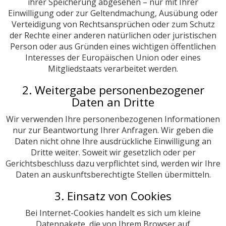
ihrer Speicherung abgesehen – nur mit Ihrer
Einwilligung oder zur Geltendmachung, Ausübung oder
Verteidigung von Rechtsansprüchen oder zum Schutz
der Rechte einer anderen natürlichen oder juristischen
Person oder aus Gründen eines wichtigen öffentlichen
Interesses der Europäischen Union oder eines
Mitgliedstaats verarbeitet werden.
2. Weitergabe personenbezogener
Daten an Dritte
Wir verwenden Ihre personenbezogenen Informationen
nur zur Beantwortung Ihrer Anfragen. Wir geben die
Daten nicht ohne Ihre ausdrückliche Einwilligung an
Dritte weiter. Soweit wir gesetzlich oder per
Gerichtsbeschluss dazu verpflichtet sind, werden wir Ihre
Daten an auskunftsberechtigte Stellen übermitteln.
3. Einsatz von Cookies
Bei Internet-Cookies handelt es sich um kleine
Datenpakete, die von Ihrem Browser auf