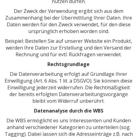
nutzen dürfen.
Der Zweck der Verwendung ergibt sich aus dem
Zusammenhang bei der Übermittlung Ihrer Daten. Ihre
Daten werden für den Zweck verwendet, für den diese
ursprünglich erhoben worden sind.
Beispiel: Bestellen Sie auf unserer Website ein Produkt,
werden Ihre Daten zur Erstellung und den Versand der
Rechnung und für evtl. Rückfragen verwendet.
Rechtsgrundlage
Die Datenverarbeitung erfolgt auf Grundlage Ihrer
Einwilligung (Art. 6 Abs. 1 lit. a DSGVO). Sie können diese
Einwilligung jederzeit widerrufen. Die Rechtmäßigkeit
der bereits erfolgten Datenverarbeitungsvorgänge
bleibt vom Widerruf unberührt.
Datenanalyse durch die WBS
Die WBS ermöglicht es uns Interessenten und Kunden
anhand verschiedener Kategorien zu unterteilen (sog.
Tagging). Dabei lassen sich die Adresseinträge z.B. nach