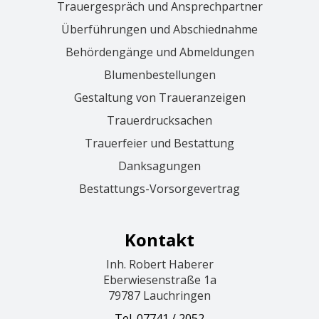
Trauergespräch und Ansprechpartner
Überführungen und Abschiednahme
Behördengänge und Abmeldungen
Blumenbestellungen
Gestaltung von Traueranzeigen
Trauerdrucksachen
Trauerfeier und Bestattung
Danksagungen
Bestattungs-Vorsorgevertrag
Kontakt
Inh. Robert Haberer
Eberwiesenstraße 1a
79787 Lauchringen
Tel. 07741 / 2052