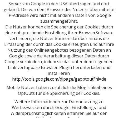
Server von Google in den USA übertragen und dort
gekürzt. Die von dem Browser des Nutzers übermittelte
IP-Adresse wird nicht mit anderen Daten von Google
zusammengeführt.
Die Nutzer können die Speicherung der Cookies durch
eine entsprechende Einstellung ihrer BrowserSoftware
verhindern; die Nutzer können darüber hinaus die
Erfassung der durch das Cookie erzeugten und auf ihre
Nutzung des Onlineangebotes bezogenen Daten an
Google sowie die Verarbeitung dieser Daten durch
Google verhindern, indem sie das unter dem folgenden
Link verfügbare Browser-Plugin herunterladen und
installieren:
http://tools.google.com/dlpage/gaoptout?hl=de
Mobile Nutzer haben zusätzlich die Möglichkeit eines
OptOuts für die Speicherung der Cookies.
Weitere Informationen zur Datennutzung zu
Werbezwecken durch Google, Einstellungs- und
Widerspruchsmöglichkeiten erfahren Sie auf den