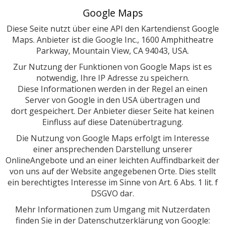
Google Maps
Diese Seite nutzt über eine API den Kartendienst Google
Maps. Anbieter ist die Google Inc., 1600 Amphitheatre
Parkway, Mountain View, CA 94043, USA.
Zur Nutzung der Funktionen von Google Maps ist es
notwendig, Ihre IP Adresse zu speichern.
Diese Informationen werden in der Regel an einen
Server von Google in den USA übertragen und
dort gespeichert. Der Anbieter dieser Seite hat keinen
Einfluss auf diese Datenübertragung.
Die Nutzung von Google Maps erfolgt im Interesse
einer ansprechenden Darstellung unserer
OnlineAngebote und an einer leichten Auffindbarkeit der
von uns auf der Website angegebenen Orte. Dies stellt
ein berechtigtes Interesse im Sinne von Art. 6 Abs. 1 lit. f
DSGVO dar.
Mehr Informationen zum Umgang mit Nutzerdaten
finden Sie in der Datenschutzerklärung von Google: