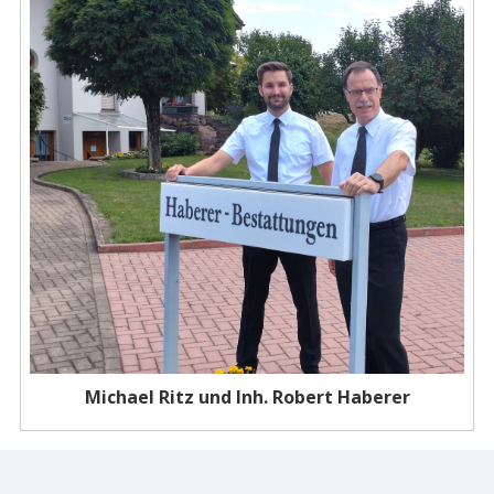
Michael Ritz und Inh. Robert Haberer