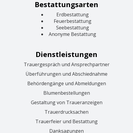
Bestattungsarten
Erdbestattung
Feuerbestattung
Seebestattung
Anonyme Bestattung
Dienstleistungen
Trauergespräch und Ansprechpartner
Überführungen und Abschiednahme
Behördengänge und Abmeldungen
Blumenbestellungen
Gestaltung von Traueranzeigen
Trauerdrucksachen
Trauerfeier und Bestattung
Danksagungen