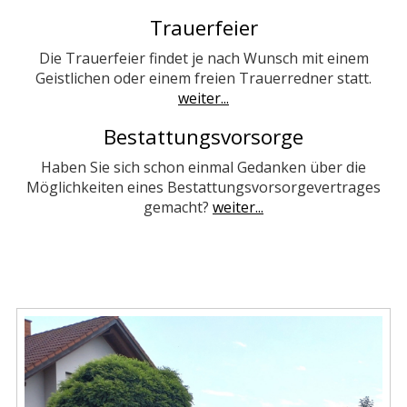
Trauerfeier
Die Trauerfeier findet je nach Wunsch mit einem
Geistlichen oder einem freien Trauerredner statt.
weiter...
Bestattungsvorsorge
Haben Sie sich schon einmal Gedanken über die
Möglichkeiten eines Bestattungsvorsorgevertrages
gemacht?
weiter...