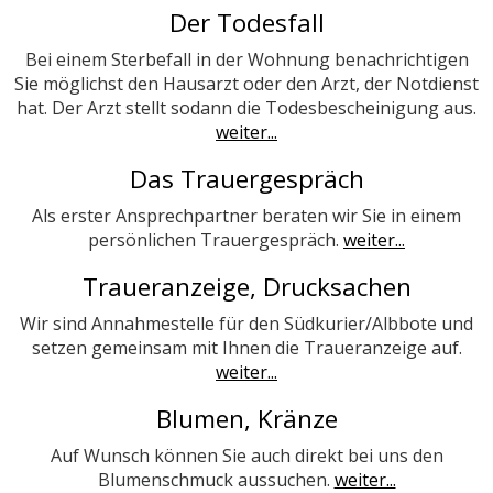
Der Todesfall
Bei einem Sterbefall in der Wohnung benachrichtigen
Sie möglichst den Hausarzt oder den Arzt, der Notdienst
hat. Der Arzt stellt sodann die Todesbescheinigung aus.
weiter...
Das Trauergespräch
Als erster Ansprechpartner beraten wir Sie in einem
persönlichen Trauergespräch.
weiter...
Traueranzeige, Drucksachen
Wir sind Annahmestelle für den Südkurier/Albbote und
setzen gemeinsam mit Ihnen die Traueranzeige auf.
weiter...
Blumen, Kränze
Auf Wunsch können Sie auch direkt bei uns den
Blumenschmuck aussuchen.
weiter...