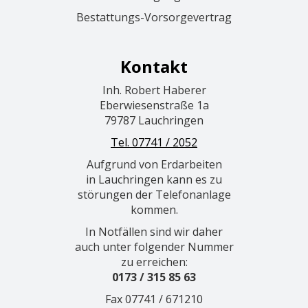
Bestattungs-Vorsorgevertrag
Kontakt
Inh. Robert Haberer
Eberwiesenstraße 1a
79787 Lauchringen
Tel. 07741 / 2052
Aufgrund von Erdarbeiten
in Lauchringen kann es zu
störungen der Telefonanlage
kommen.
In Notfällen sind wir daher
auch unter folgender Nummer
zu erreichen:
0173 / 315 85 63
Fax 07741 / 671210