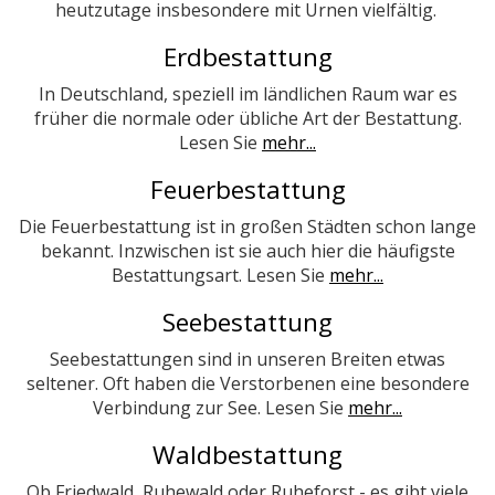
heutzutage insbesondere mit Urnen vielfältig.
Erdbestattung
In Deutschland, speziell im ländlichen Raum war es
früher die normale oder übliche Art der Bestattung.
Lesen Sie
mehr...
Feuerbestattung
Die Feuerbestattung ist in großen Städten schon lange
bekannt. Inzwischen ist sie auch hier die häufigste
Bestattungsart. Lesen Sie
mehr...
Seebestattung
Seebestattungen sind in unseren Breiten etwas
seltener. Oft haben die Verstorbenen eine besondere
Verbindung zur See. Lesen Sie
mehr...
Waldbestattung
Ob Friedwald, Ruhewald oder Ruheforst - es gibt viele