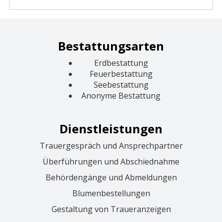
Bestattungsarten
Erdbestattung
Feuerbestattung
Seebestattung
Anonyme Bestattung
Dienstleistungen
Trauergespräch und Ansprechpartner
Überführungen und Abschiednahme
Behördengänge und Abmeldungen
Blumenbestellungen
Gestaltung von Traueranzeigen