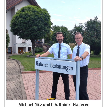
Michael Ritz und Inh. Robert Haberer