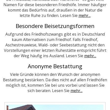
Namen für diese besonderen Friedhöfe. Immer häufiger
kommt das Bedürfnis auf, draußen in der Natur die
letzte Ruhe zu finden. Lesen Sie
mehr...
Besondere Beisetzungsformen
Aufgrund des Friedhofszwangs gibt es in Deutschland
kaum Alternativen zum Friedhof. Falls Friedhof,
Aschestreuwiese, Wald- oder Seebestattung nicht den
Vorstellungen einer letzten Ruhestätte entspricht führt
der Weg häufig ins Ausland. Lesen Sie
mehr...
Anonyme Bestattung
Viele Gründe können den Wunsch der anonymen
Bestattung bestärken. Da dies nicht auf allen Friedhöfen
möglich ist, kommen Sie bei uns vorbei und lassen Sie
sich beraten. Lesen Sie
mehr...