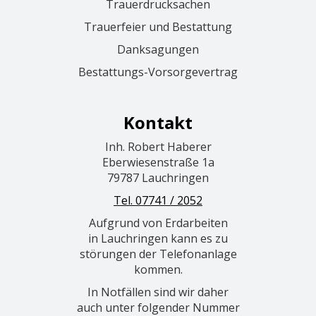
Trauerdrucksachen
Trauerfeier und Bestattung
Danksagungen
Bestattungs-Vorsorgevertrag
Kontakt
Inh. Robert Haberer
Eberwiesenstraße 1a
79787 Lauchringen
Tel. 07741 / 2052
Aufgrund von Erdarbeiten
in Lauchringen kann es zu
störungen der Telefonanlage
kommen.
In Notfällen sind wir daher
auch unter folgender Nummer